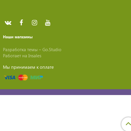
Наши магазины
Разработка темы –
Go.Studio
Работает на
Insales
Мы принимаем к оплате