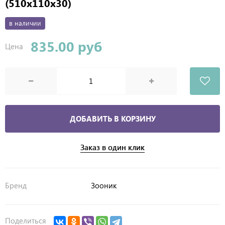
(510х110х30)
в наличии
835.00 руб
Цена
ДОБАВИТЬ В КОРЗИНУ
Заказ в один клик
Бренд
Зооник
Поделиться