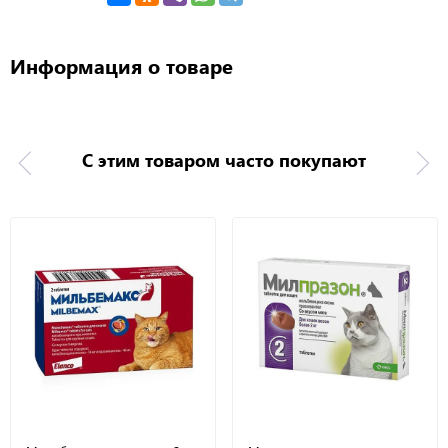
Информация о товаре
С этим товаром часто покупают