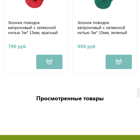
Зооник поводок
Зооник поводок
капроновый с латексной
капроновый с латексной
нитью 5м* 15мм, красный
нитью 5м* 15мм, зеленый
790 руб
960 руб
Просмотренные товары