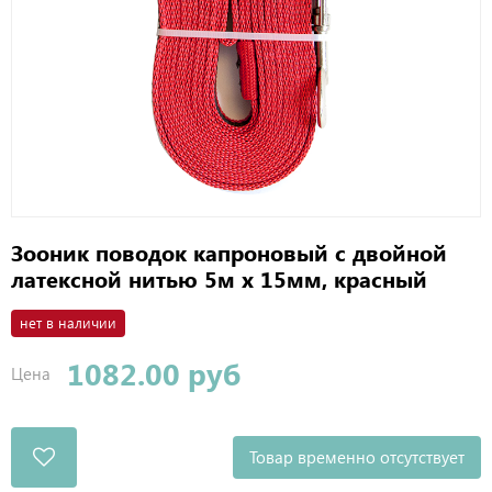
Зооник поводок капроновый с двойной
латексной нитью 5м х 15мм, красный
нет в наличии
1082.00 руб
Цена
Товар временно отсутствует