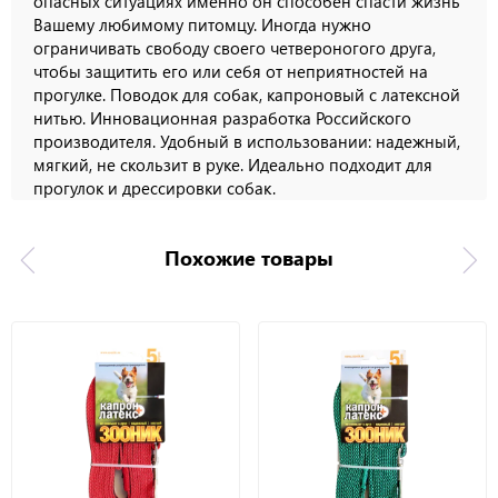
опасных ситуациях именно он способен спасти жизнь
Вашему любимому питомцу. Иногда нужно
ограничивать свободу своего четвероногого друга,
чтобы защитить его или себя от неприятностей на
прогулке. Поводок для собак, капроновый с латексной
нитью. Инновационная разработка Российского
производителя. Удобный в использовании: надежный,
мягкий, не скользит в руке. Идеально подходит для
прогулок и дрессировки собак.
Похожие товары