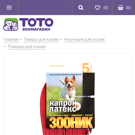
(0)
(
0
)
Главная
Товары для кошек
Амуниция для кошек
Поводки для кошек