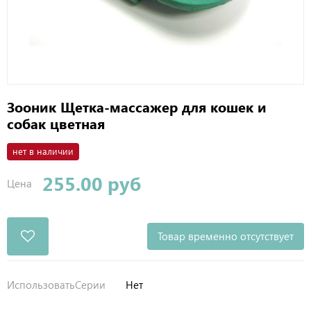
Зооник Щетка-массажер для кошек и
собак цветная
нет в наличии
255.00 руб
Цена
Товар временно отсутствует
ИспользоватьСерии
Нет