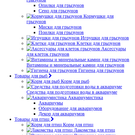
Опилки для грызунов
Сено для грызунов
Кормушки для
грызунов
Миски для грызунов
Поилки для грызунов
Игрушки для грызунов
Клетки для грызунов
Аксессуары
для клеток грызунов
Витамины и минеральные камни для грызунов
Гигиена для грызунов
Товары для рыб
Корм для рыб
Средства для подготовки воды в аквариуме
Аквариумистика
Аквариумы
Оборудование для аквариумов
Декор для аквариумов
Товары для птиц
Корм для птиц
Лакомства для птиц