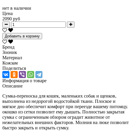
нет в наличии
Цена
2090 руб
Добавить в корзину
Бренд
Зооник
Материал
Кожзам
Поделиться
Информация о товаре
Описание
Сумка-переноска для кошек, маленьких собак и щенков,
выполнена из недорогой водостойкой ткани. Плоское и
мягкое дно обеспечит комфорт при переезде вашему питомцу.
окошко из сетки позволит ему дышать. Полностью закрытая
сумка с ограниченным обзором оградит животное от
нежелательных внешних факторов. Молния на люке позволит
быстро закрыть и открыть сумку.