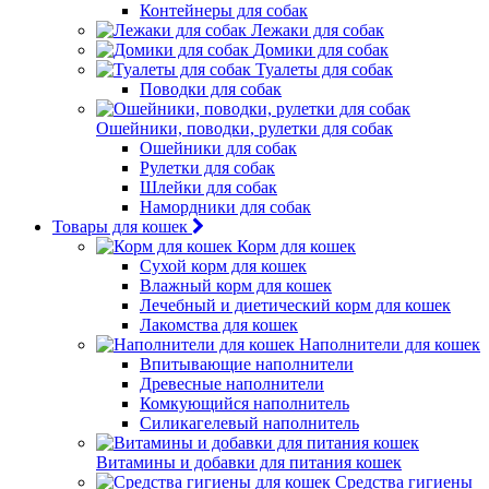
Контейнеры для собак
Лежаки для собак
Домики для собак
Туалеты для собак
Поводки для собак
Ошейники, поводки, рулетки для собак
Ошейники для собак
Рулетки для собак
Шлейки для собак
Намордники для собак
Товары для кошек
Корм для кошек
Сухой корм для кошек
Влажный корм для кошек
Лечебный и диетический корм для кошек
Лакомства для кошек
Наполнители для кошек
Впитывающие наполнители
Древесные наполнители
Комкующийся наполнитель
Силикагелевый наполнитель
Витамины и добавки для питания кошек
Средства гигиены