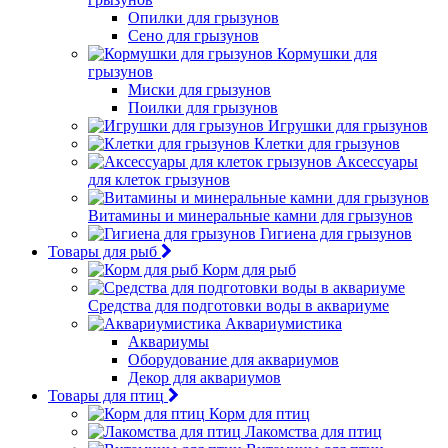
Опилки для грызунов
Сено для грызунов
Кормушки для
грызунов
Миски для грызунов
Поилки для грызунов
Игрушки для грызунов
Клетки для грызунов
Аксессуары
для клеток грызунов
Витамины и минеральные камни для грызунов
Гигиена для грызунов
Товары для рыб
Корм для рыб
Средства для подготовки воды в аквариуме
Аквариумистика
Аквариумы
Оборудование для аквариумов
Декор для аквариумов
Товары для птиц
Корм для птиц
Лакомства для птиц