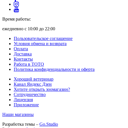
Время работы:
ежедневно с 10:00 до 22:00
Пользовательское соглашение
Условия обмена и возврата
Оплата
Доставка
Контакты
Работа в ТОТО
Политика конфиденциальности и оферта
Хороший ветеринар
Канал Яндекс Дзен
Хотите открыть зоомагазин?
Сотрудничество
Лицензия
Приложение
Наши магазины
Разработка темы –
Go.Studio