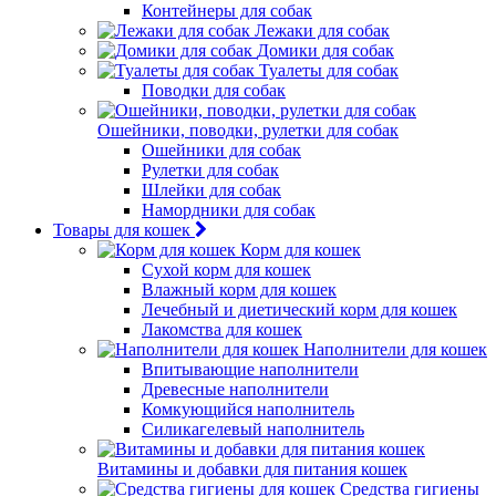
Контейнеры для собак
Лежаки для собак
Домики для собак
Туалеты для собак
Поводки для собак
Ошейники, поводки, рулетки для собак
Ошейники для собак
Рулетки для собак
Шлейки для собак
Намордники для собак
Товары для кошек
Корм для кошек
Сухой корм для кошек
Влажный корм для кошек
Лечебный и диетический корм для кошек
Лакомства для кошек
Наполнители для кошек
Впитывающие наполнители
Древесные наполнители
Комкующийся наполнитель
Силикагелевый наполнитель
Витамины и добавки для питания кошек
Средства гигиены