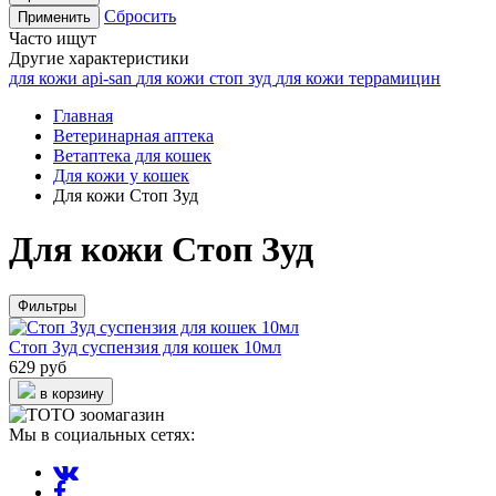
Сбросить
Применить
Часто ищут
Другие характеристики
для кожи api-san
для кожи стоп зуд
для кожи террамицин
Главная
Ветеринарная аптека
Ветаптека для кошек
Для кожи у кошек
Для кожи Стоп Зуд
Для кожи Стоп Зуд
Фильтры
Стоп Зуд суспензия для кошек 10мл
629 руб
в корзину
Мы в социальных сетях: