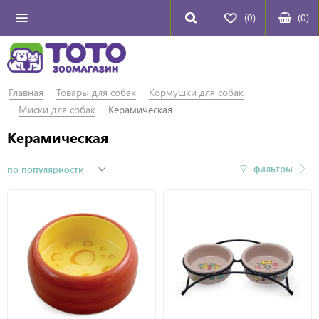
(0)
(
0
)
Главная
Товары для собак
Кормушки для собак
Миски для собак
Керамическая
Керамическая
фильтры