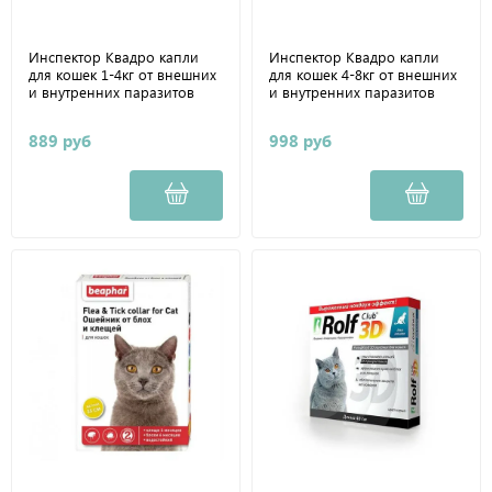
Инспектор Квадро капли
Инспектор Квадро капли
для кошек 1-4кг от внешних
для кошек 4-8кг от внешних
и внутренних паразитов
и внутренних паразитов
889 руб
998 руб