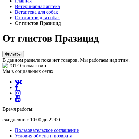
Главная
Ветеринарная аптека
Ветаптека для собак
От глистов для собак
От глистов Празицид
От глистов Празицид
Фильтры
В данном разделе пока нет товаров. Мы работаем над этим.
Мы в социальных сетях:
Время работы:
ежедневно с 10:00 до 22:00
Пользовательское соглашение
Условия обмена и возврата