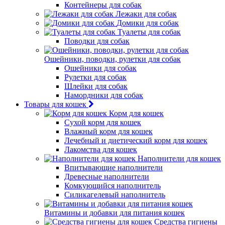
Контейнеры для собак
Лежаки для собак
Домики для собак
Туалеты для собак
Поводки для собак
Ошейники, поводки, рулетки для собак
Ошейники для собак
Рулетки для собак
Шлейки для собак
Намордники для собак
Товары для кошек
Корм для кошек
Сухой корм для кошек
Влажный корм для кошек
Лечебный и диетический корм для кошек
Лакомства для кошек
Наполнители для кошек
Впитывающие наполнители
Древесные наполнители
Комкующийся наполнитель
Силикагелевый наполнитель
Витамины и добавки для питания кошек
Средства гигиены