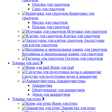
Опилки для грызунов
Сено для грызунов
Кормушки для
грызунов
Миски для грызунов
Поилки для грызунов
Игрушки для грызунов
Клетки для грызунов
Аксессуары
для клеток грызунов
Витамины и минеральные камни для грызунов
Гигиена для грызунов
Товары для рыб
Корм для рыб
Средства для подготовки воды в аквариуме
Аквариумистика
Аквариумы
Оборудование для аквариумов
Декор для аквариумов
Товары для птиц
Корм для птиц
Лакомства для птиц