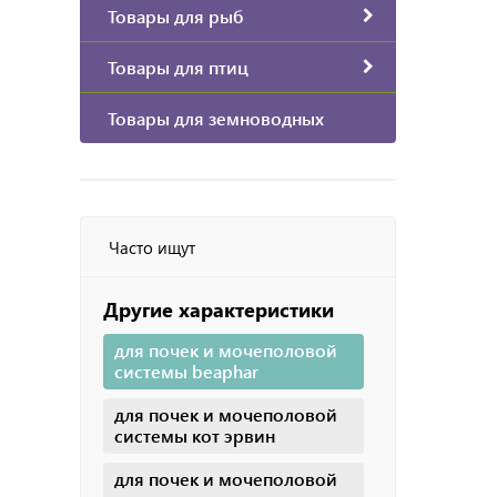
Товары для рыб
Товары для птиц
Товары для земноводных
Часто ищут
Другие характеристики
для почек и мочеполовой
системы beaphar
для почек и мочеполовой
системы кот эрвин
для почек и мочеполовой