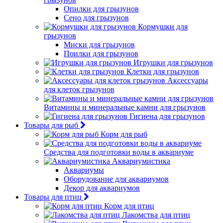
Опилки для грызунов
Сено для грызунов
Кормушки для
грызунов
Миски для грызунов
Поилки для грызунов
Игрушки для грызунов
Клетки для грызунов
Аксессуары
для клеток грызунов
Витамины и минеральные камни для грызунов
Гигиена для грызунов
Товары для рыб
Корм для рыб
Средства для подготовки воды в аквариуме
Аквариумистика
Аквариумы
Оборудование для аквариумов
Декор для аквариумов
Товары для птиц
Корм для птиц
Лакомства для птиц