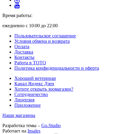
Время работы:
ежедневно с 10:00 до 22:00
Пользовательское соглашение
Условия обмена и возврата
Оплата
Доставка
Контакты
Работа в ТОТО
Политика конфиденциальности и оферта
Хороший ветеринар
Канал Яндекс Дзен
Хотите открыть зоомагазин?
Сотрудничество
Лицензия
Приложение
Наши магазины
Разработка темы –
Go.Studio
Работает на
Insales