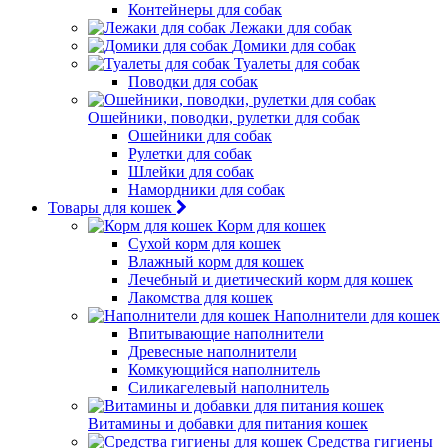
Контейнеры для собак
Лежаки для собак
Домики для собак
Туалеты для собак
Поводки для собак
Ошейники, поводки, рулетки для собак
Ошейники для собак
Рулетки для собак
Шлейки для собак
Намордники для собак
Товары для кошек
Корм для кошек
Сухой корм для кошек
Влажный корм для кошек
Лечебный и диетический корм для кошек
Лакомства для кошек
Наполнители для кошек
Впитывающие наполнители
Древесные наполнители
Комкующийся наполнитель
Силикагелевый наполнитель
Витамины и добавки для питания кошек
Средства гигиены