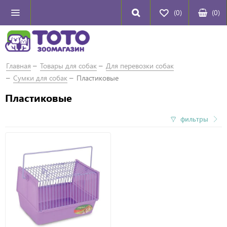
(0)
(
0
)
Главная
Товары для собак
Для перевозки собак
Сумки для собак
Пластиковые
Пластиковые
фильтры