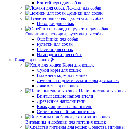
Контейнеры для собак
Лежаки для собак
Домики для собак
Туалеты для собак
Поводки для собак
Ошейники, поводки, рулетки для собак
Ошейники для собак
Рулетки для собак
Шлейки для собак
Намордники для собак
Товары для кошек
Корм для кошек
Сухой корм для кошек
Влажный корм для кошек
Лечебный и диетический корм для кошек
Лакомства для кошек
Наполнители для кошек
Впитывающие наполнители
Древесные наполнители
Комкующийся наполнитель
Силикагелевый наполнитель
Витамины и добавки для питания кошек
Средства гигиены