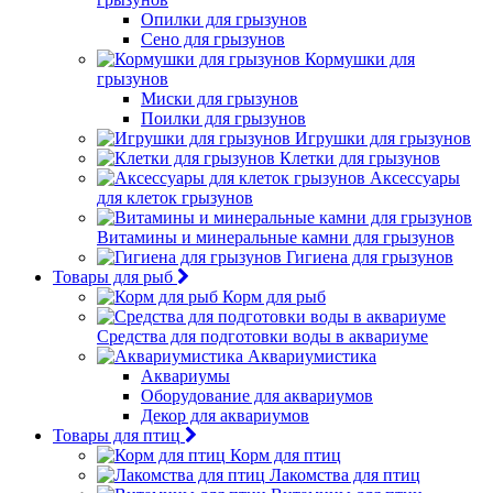
Опилки для грызунов
Сено для грызунов
Кормушки для
грызунов
Миски для грызунов
Поилки для грызунов
Игрушки для грызунов
Клетки для грызунов
Аксессуары
для клеток грызунов
Витамины и минеральные камни для грызунов
Гигиена для грызунов
Товары для рыб
Корм для рыб
Средства для подготовки воды в аквариуме
Аквариумистика
Аквариумы
Оборудование для аквариумов
Декор для аквариумов
Товары для птиц
Корм для птиц
Лакомства для птиц