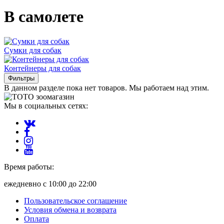
В самолете
Сумки для собак
Контейнеры для собак
Фильтры
В данном разделе пока нет товаров. Мы работаем над этим.
Мы в социальных сетях:
Время работы:
ежедневно с 10:00 до 22:00
Пользовательское соглашение
Условия обмена и возврата
Оплата