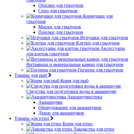
Опилки для грызунов
Сено для грызунов
Кормушки для
грызунов
Миски для грызунов
Поилки для грызунов
Игрушки для грызунов
Клетки для грызунов
Аксессуары
для клеток грызунов
Витамины и минеральные камни для грызунов
Гигиена для грызунов
Товары для рыб
Корм для рыб
Средства для подготовки воды в аквариуме
Аквариумистика
Аквариумы
Оборудование для аквариумов
Декор для аквариумов
Товары для птиц
Корм для птиц
Лакомства для птиц