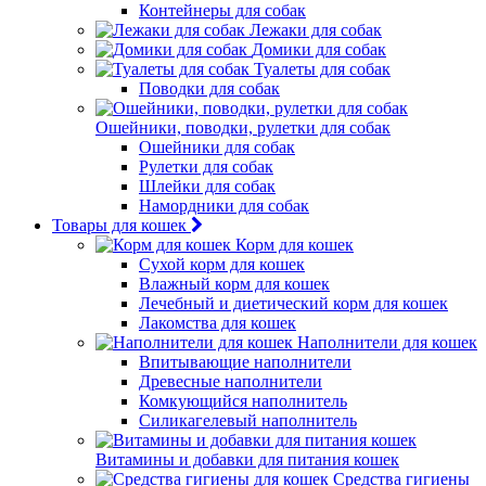
Контейнеры для собак
Лежаки для собак
Домики для собак
Туалеты для собак
Поводки для собак
Ошейники, поводки, рулетки для собак
Ошейники для собак
Рулетки для собак
Шлейки для собак
Намордники для собак
Товары для кошек
Корм для кошек
Сухой корм для кошек
Влажный корм для кошек
Лечебный и диетический корм для кошек
Лакомства для кошек
Наполнители для кошек
Впитывающие наполнители
Древесные наполнители
Комкующийся наполнитель
Силикагелевый наполнитель
Витамины и добавки для питания кошек
Средства гигиены