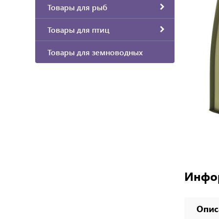
Товары для рыб
Товары для птиц
Товары для земноводных
Инфо
Опис