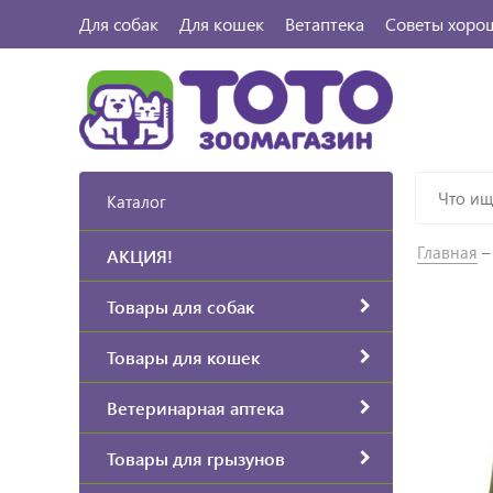
Для собак
Для кошек
Ветаптека
Советы хоро
Каталог
Главная
АКЦИЯ!
Товары для собак
Товары для кошек
Ветеринарная аптека
Товары для грызунов