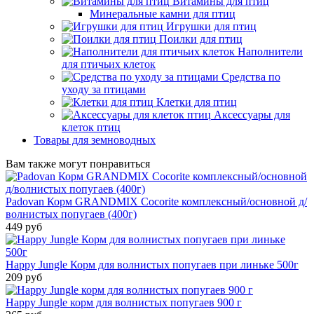
Витамины для птиц
Минеральные камни для птиц
Игрушки для птиц
Поилки для птиц
Наполнители
для птичьих клеток
Средства по
уходу за птицами
Клетки для птиц
Аксессуары для
клеток птиц
Товары для земноводных
Вам также могут понравиться
Padovan Корм GRANDMIX Cocorite комплексный/основной д/
волнистых попугаев (400г)
449 руб
Happy Jungle Корм для волнистых попугаев при линьке 500г
209 руб
Happy Jungle корм для волнистых попугаев 900 г