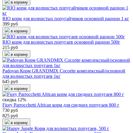
в корзину
RIO корм для волнистых попугайчиков основной рацион 1 кг
399 руб
в корзину
RIO корм для волнистых попугаев основной рацион 500г
215 руб
в корзину
Padovan Корм GRANDMIX Cocorite комплексный/основной
для волнистых попугаев 1кг
645 руб
в корзину
скидка 12%
Fiory Parrocchetti African корм для средних попугаев 800 г
730 руб
825 руб
в корзину