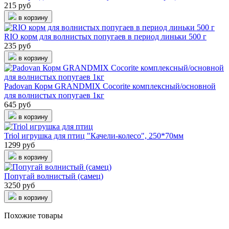
215 руб
в корзину
RIO корм для волнистых попугаев в период линьки 500 г
235 руб
в корзину
Padovan Корм GRANDMIX Cocorite комплексный/основной
для волнистых попугаев 1кг
645 руб
в корзину
Triol игрушка для птиц "Качели-колесо", 250*70мм
1299 руб
в корзину
Попугай волнистый (самец)
3250 руб
в корзину
Похожие товары