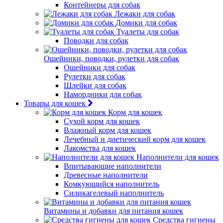
Контейнеры для собак
Лежаки для собак
Домики для собак
Туалеты для собак
Поводки для собак
Ошейники, поводки, рулетки для собак
Ошейники для собак
Рулетки для собак
Шлейки для собак
Намордники для собак
Товары для кошек
Корм для кошек
Сухой корм для кошек
Влажный корм для кошек
Лечебный и диетический корм для кошек
Лакомства для кошек
Наполнители для кошек
Впитывающие наполнители
Древесные наполнители
Комкующийся наполнитель
Силикагелевый наполнитель
Витамины и добавки для питания кошек
Средства гигиены