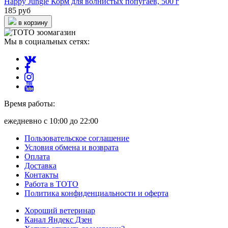
Happy Jungle Корм для волнистых попугаев, 500 г
185 руб
в корзину
Мы в социальных сетях:
Время работы:
ежедневно с 10:00 до 22:00
Пользовательское соглашение
Условия обмена и возврата
Оплата
Доставка
Контакты
Работа в ТОТО
Политика конфиденциальности и оферта
Хороший ветеринар
Канал Яндекс Дзен