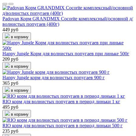
Padovan Корм GRANDMIX Cocorite комплексный/основной д/
волнистых попугаев (400г)
449 руб
в корзину
Happy Jungle Корм для волнистых попугаев при линьке 500г
209 руб
в корзину
Happy Jungle корм для волнистых попугаев 900 г
365 руб
в корзину
RIO корм для волнистых попугаев в период линьки 1 кг
495 руб
в корзину
RIO корм для волнистых попугаев в период линьки 500 г
235 руб