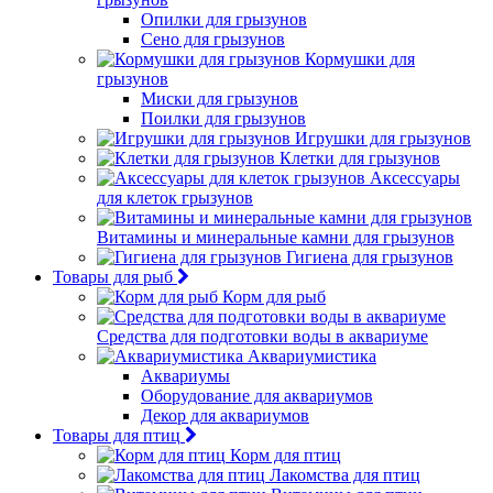
Опилки для грызунов
Сено для грызунов
Кормушки для
грызунов
Миски для грызунов
Поилки для грызунов
Игрушки для грызунов
Клетки для грызунов
Аксессуары
для клеток грызунов
Витамины и минеральные камни для грызунов
Гигиена для грызунов
Товары для рыб
Корм для рыб
Средства для подготовки воды в аквариуме
Аквариумистика
Аквариумы
Оборудование для аквариумов
Декор для аквариумов
Товары для птиц
Корм для птиц
Лакомства для птиц