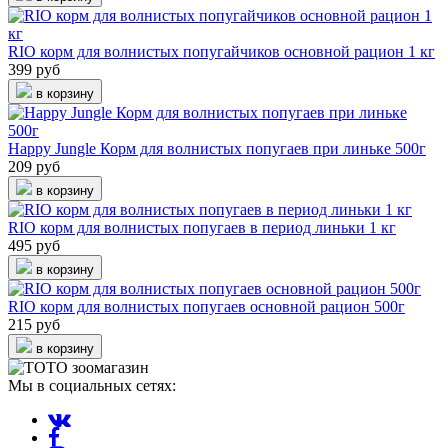
RIO корм для волнистых попугайчиков основной рацион 1 кг
399 руб
в корзину
Happy Jungle Корм для волнистых попугаев при линьке 500г
209 руб
в корзину
RIO корм для волнистых попугаев в период линьки 1 кг
495 руб
в корзину
RIO корм для волнистых попугаев основной рацион 500г
215 руб
в корзину
Мы в социальных сетях: