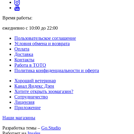
Время работы:
ежедневно с 10:00 до 22:00
Пользовательское соглашение
Условия обмена и возврата
Оплата
Доставка
Контакты
Работа в ТОТО
Политика конфиденциальности и оферта
Хороший ветеринар
Канал Яндекс Дзен
Хотите открыть зоомагазин?
Сотрудничество
Лицензия
Приложение
Наши магазины
Разработка темы –
Go.Studio
Работает на
Insales