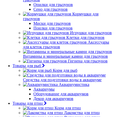
Опилки для грызунов
Сено для грызунов
Кормушки для
грызунов
Миски для грызунов
Поилки для грызунов
Игрушки для грызунов
Клетки для грызунов
Аксессуары
для клеток грызунов
Витамины и минеральные камни для грызунов
Гигиена для грызунов
Товары для рыб
Корм для рыб
Средства для подготовки воды в аквариуме
Аквариумистика
Аквариумы
Оборудование для аквариумов
Декор для аквариумов
Товары для птиц
Корм для птиц
Лакомства для птиц