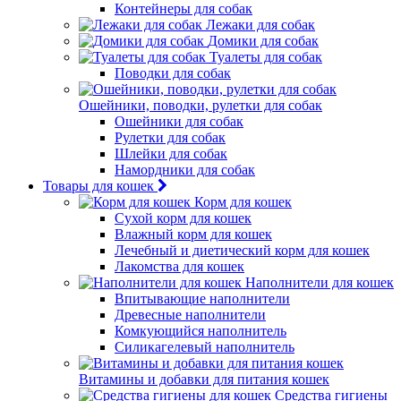
Контейнеры для собак
Лежаки для собак
Домики для собак
Туалеты для собак
Поводки для собак
Ошейники, поводки, рулетки для собак
Ошейники для собак
Рулетки для собак
Шлейки для собак
Намордники для собак
Товары для кошек
Корм для кошек
Сухой корм для кошек
Влажный корм для кошек
Лечебный и диетический корм для кошек
Лакомства для кошек
Наполнители для кошек
Впитывающие наполнители
Древесные наполнители
Комкующийся наполнитель
Силикагелевый наполнитель
Витамины и добавки для питания кошек
Средства гигиены