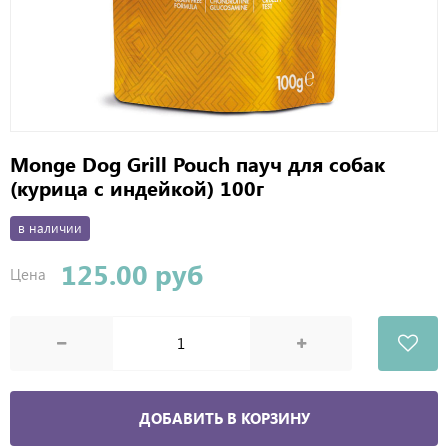
Monge Dog Grill Pouch пауч для собак
(курица с индейкой) 100г
в наличии
125.00 руб
Цена
ДОБАВИТЬ В КОРЗИНУ