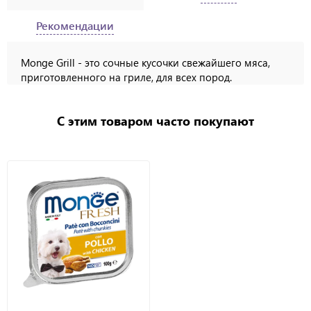
Рекомендации
Monge Grill - это сочные кусочки свежайшего мяса,
приготовленного на гриле, для всех пород.
С этим товаром часто покупают