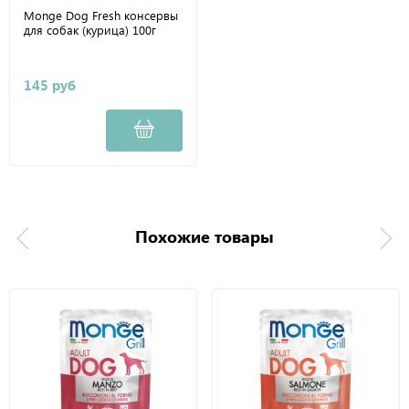
Monge Dog Fresh консервы
для собак (курица) 100г
145 руб
Похожие товары