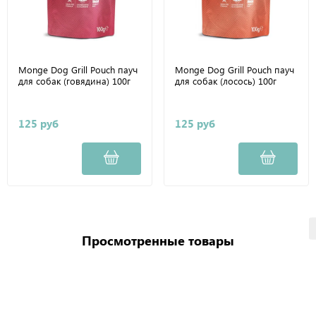
Monge Dog Grill Pouch пауч
Monge Dog Grill Pouch пауч
для собак (говядина) 100г
для собак (лосось) 100г
125 руб
125 руб
Просмотренные товары