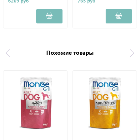
6209 руб
765 руб
Похожие товары