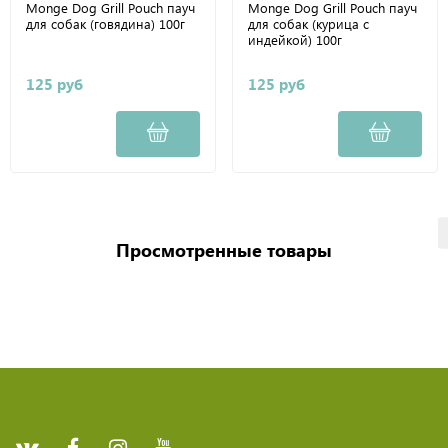
Monge Dog Grill Pouch пауч
Monge Dog Grill Pouch пауч
для собак (говядина) 100г
для собак (курица с
индейкой) 100г
125 руб
125 руб
Просмотренные товары