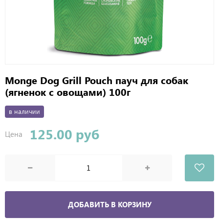
Monge Dog Grill Pouch пауч для собак
(ягненок с овощами) 100г
в наличии
125.00 руб
Цена
ДОБАВИТЬ В КОРЗИНУ