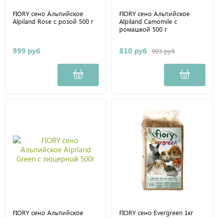
FIORY сено Альпийское
FIORY сено Альпийское
Alpiland Rose с розой 500 г
Alpiland Camomile с
ромашкой 500 г
999 руб
810 руб
903 руб
FIORY сено Альпийское
FIORY сено Evergreen 1кг