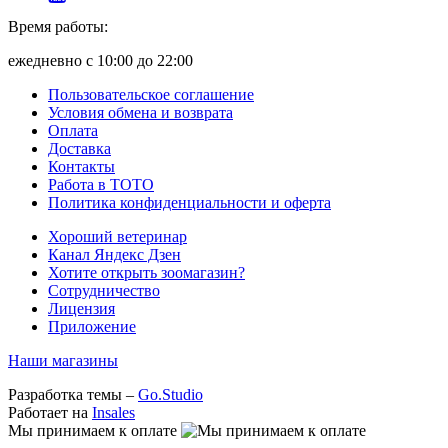
Время работы:
ежедневно с 10:00 до 22:00
Пользовательское соглашение
Условия обмена и возврата
Оплата
Доставка
Контакты
Работа в ТОТО
Политика конфиденциальности и оферта
Хороший ветеринар
Канал Яндекс Дзен
Хотите открыть зоомагазин?
Сотрудничество
Лицензия
Приложение
Наши магазины
Разработка темы –
Go.Studio
Работает на
Insales
Мы принимаем к оплате