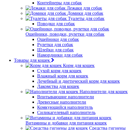
Контейнеры для собак
Лежаки для собак
Домики для собак
Туалеты для собак
Поводки для собак
Ошейники, поводки, рулетки для собак
Ошейники для собак
Рулетки для собак
Шлейки для собак
Намордники для собак
Товары для кошек
Корм для кошек
Сухой корм для кошек
Влажный корм для кошек
Лечебный и диетический корм для кошек
Лакомства для кошек
Наполнители для кошек
Впитывающие наполнители
Древесные наполнители
Комкующийся наполнитель
Силикагелевый наполнитель
Витамины и добавки для питания кошек
Средства гигиены