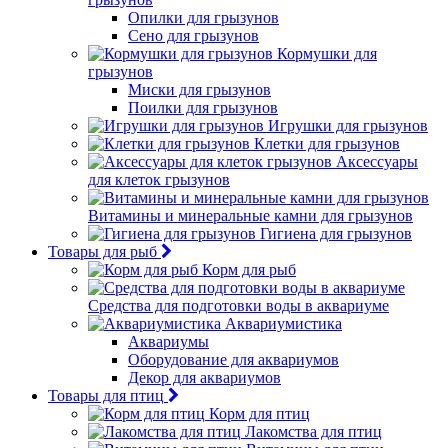
Опилки для грызунов
Сено для грызунов
Кормушки для
грызунов
Миски для грызунов
Поилки для грызунов
Игрушки для грызунов
Клетки для грызунов
Аксессуары
для клеток грызунов
Витамины и минеральные камни для грызунов
Гигиена для грызунов
Товары для рыб
Корм для рыб
Средства для подготовки воды в аквариуме
Аквариумистика
Аквариумы
Оборудование для аквариумов
Декор для аквариумов
Товары для птиц
Корм для птиц
Лакомства для птиц