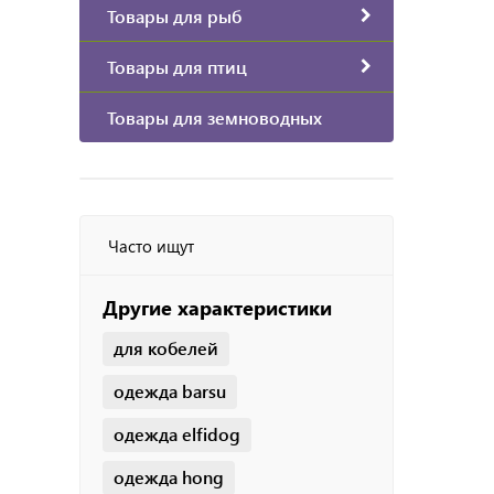
Товары для рыб
Товары для птиц
Товары для земноводных
Часто ищут
Другие характеристики
для кобелей
одежда barsu
одежда elfidog
одежда hong