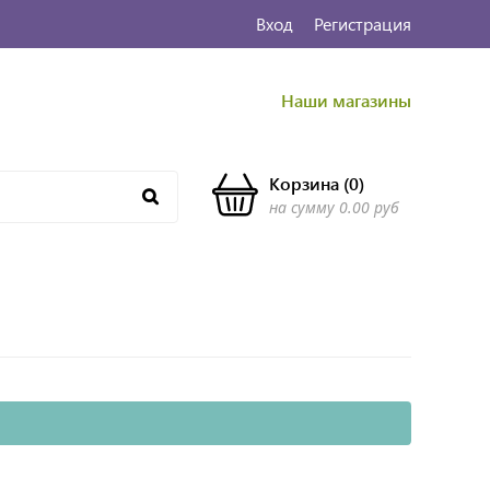
Вход
Регистрация
Наши магазины
Корзина
(
0
)
на сумму
0.00 руб